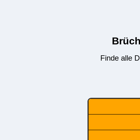
Brüch
Finde alle D