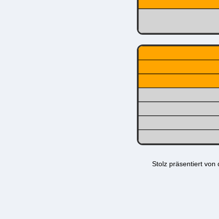
Stolz präsentiert von